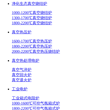
净化生态真空烧结炉
1000-1200℃真空烧结炉
1300-1700℃真空烧结炉
1800-2200℃真空烧结炉
真空热压炉
1600-1700℃真空热压炉
1800-2200℃真空热压炉
2000-2200℃真空热压烧结炉
真空热处理电炉
真空气淬炉
真空回火炉
真空退火炉
工业电炉
工业箱式电阻炉
1000-1600℃可控气氛箱式炉
1800-2200℃可控气氛箱式炉