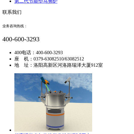
第二代节能型马弗炉
联系我们
业务咨询热线：
400-600-3293
400电话：400-600-3293
座 机：0379-63082510/63082512
地 址：洛阳高新区河洛路瑞泽大厦912室