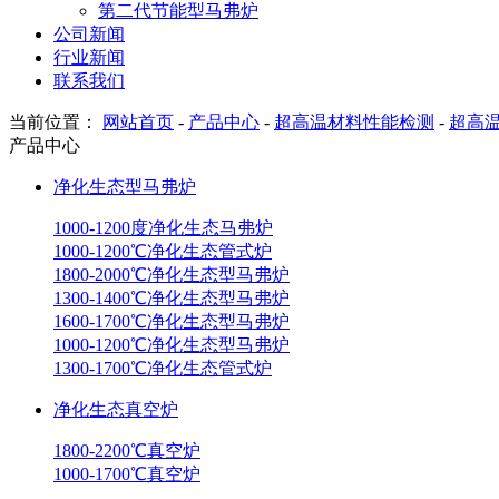
第二代节能型马弗炉
公司新闻
行业新闻
联系我们
当前位置：
网站首页
-
产品中心
-
超高温材料性能检测
-
超高
产品中心
净化生态型马弗炉
1000-1200度净化生态马弗炉
1000-1200℃净化生态管式炉
1800-2000℃净化生态型马弗炉
1300-1400℃净化生态型马弗炉
1600-1700℃净化生态型马弗炉
1000-1200℃净化生态型马弗炉
1300-1700℃净化生态管式炉
净化生态真空炉
1800-2200℃真空炉
1000-1700℃真空炉