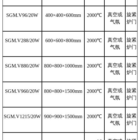
真空或
旋紧
SGM.V96/20W
4
00×
40
0×
60
0mm
2000℃
气氛
炉门
真空或
旋紧
SGM.V288/20W
6
00×
60
0×
80
0mm
2000℃
气氛
炉门
真空或
旋紧
SGM.V880/20W
8
00×
80
0×
100
0mm
2000℃
气氛
炉门
真空或
旋紧
SGM.V960/20W
8
00×
80
0×
150
0mm
2000℃
气氛
炉门
真空或
旋紧
SGM.V1215/20W
9
00×
90
0×
150
0mm
2000℃
气氛
炉门