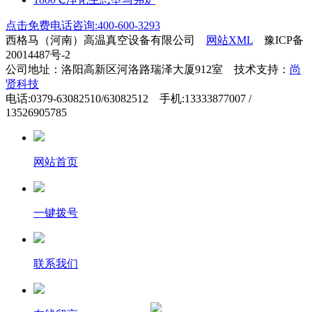
点击免费电话咨询:400-600-3293
西格马（河南）高温真空设备有限公司
网站XML
豫ICP备
20014487号-2
公司地址：洛阳高新区河洛路瑞泽大厦912室 技术支持：
尚
贤科技
电话:0379-63082510/63082512 手机:13333877007 /
13526905785
网站首页
一键拨号
联系我们