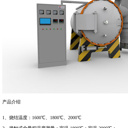
产品介绍
1、烧结温度：1600℃、1800℃
、
2000℃