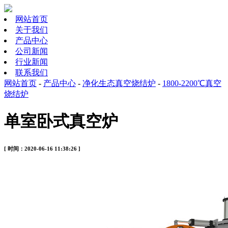
网站首页
关于我们
产品中心
公司新闻
行业新闻
联系我们
网站首页
-
产品中心
-
净化生态真空烧结炉
-
1800-2200℃真空
烧结炉
单室卧式真空炉
[ 时间：2020-06-16 11:38:26 ]