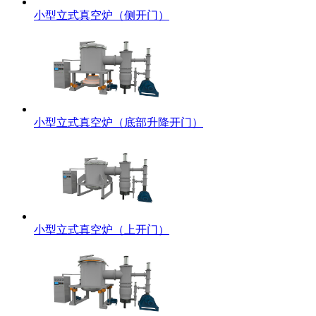
小型立式真空炉（侧开门）
小型立式真空炉（底部升降开门）
小型立式真空炉（上开门）