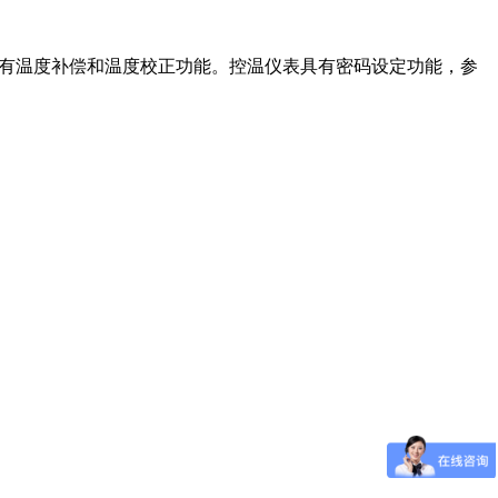
，具有温度补偿和温度校正功能。控温仪表具有密码设定功能，参