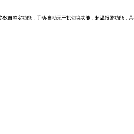
ID参数自整定功能，手动/自动无干扰切换功能，超温报警功能