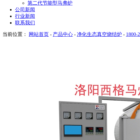
第二代节能型马弗炉
公司新闻
行业新闻
联系我们
当前位置：
网站首页
-
产品中心
-
净化生态真空烧结炉
-
1800