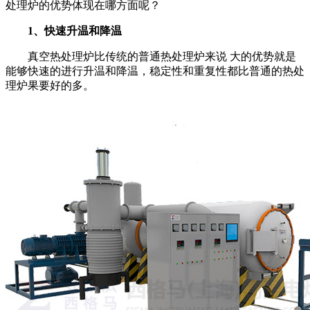
处理炉的优势体现在哪方面呢？
1
、快速升温和降温
真空热处理炉比传统的普通热处理炉来说 大的优势就是
能够快速的进行升温和降温，稳定性和重复性都比普通的热处
理炉果要好的多。