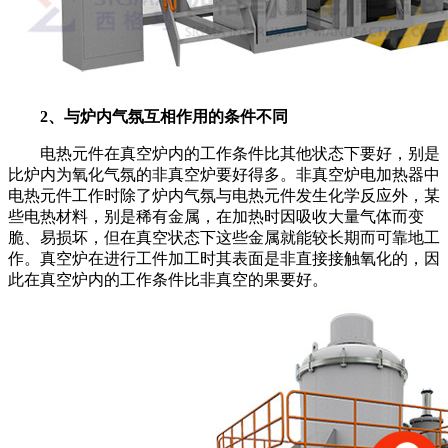
2、与炉内气氛互相作用的条件不同
电热元件在真空炉内的工作条件比其他状态下要好，别是
比炉内为氧化气氛的非真空炉要好得多。非真空炉电加热器中
电热元件工作时除了炉内气氛与电热元件发生化学反应外，某
些电热材料，别是稀有金属，在加热时因吸收大量气体而变
脆、易损坏，但在真空状态下这些金属就能较长期而可靠地工
作。真空炉在进行工件加工时其表面是非直接接触氧化的，因
此在真空炉内的工作条件比非真空的果要好。