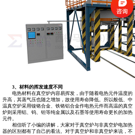
3、材料的挥发速度不同
电热材料在真空炉内容易挥发，由于随着电热元件温度的
升高，其蒸气压也随之增加，故使用寿命降低。所以般低、中
温真空炉采用镍铬合金、铁铬铝合金作电热元件而高温的真空
炉则采用铝、钨、钽等纯金属以及石墨等使用寿命更长的加热
元件。
相信听了小编的讲解，大家对于真空炉与非真空炉电加热
器的区别都有了自己的看法。对于真空炉和非真空炉来说，不