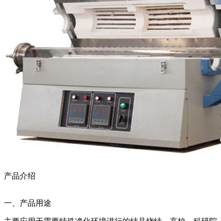
产品介绍
一、产品用途