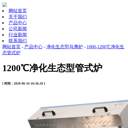
网站首页
关于我们
产品中心
公司新闻
行业新闻
联系我们
网站首页
-
产品中心
-
净化生态型马弗炉
-
1000-1200℃净化生
态管式炉
1200℃净化生态型管式炉
[ 时间：2020-06-16 10:36:20 ]